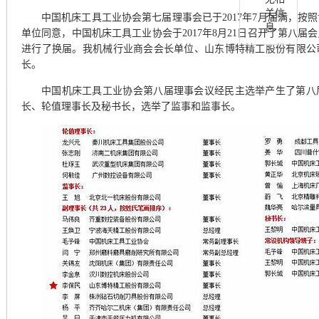
关信
中国机床工具工业协会第七届理事会已于2017年7月届满，按
息
单位同意，中国机床工具工业协会于2017年8月21日召开了第八
进行了换届。我机械行业商会会长
单位、
山东博特精工股份有限公
长。
中国机床工具工业协会第八届理事会议经民主选举产生了第八
长、轮值理事长及秘书长，选举了监事和监事长。