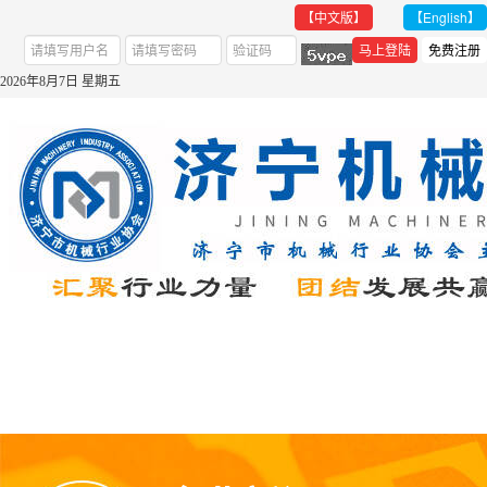
【中文版】
【English】
2026年8月7日 星期五