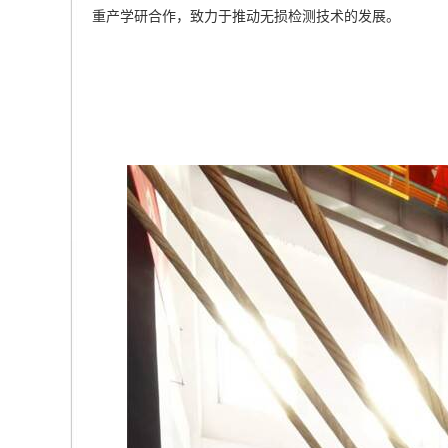
重产学研合作，致力于推动无损检测技术的发展。