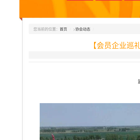
您当前的位置：
首页
>
协会动态
【会员企业巡