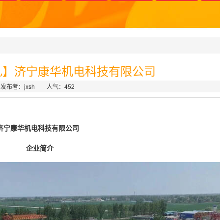
礼】济宁康华机电科技有限公司
发布者：jxsh 人气：
452
济宁康华机电科技有限公司
企业简介