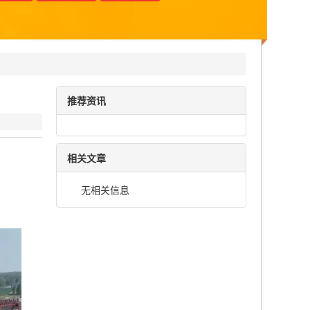
推荐资讯
相关文章
无相关信息