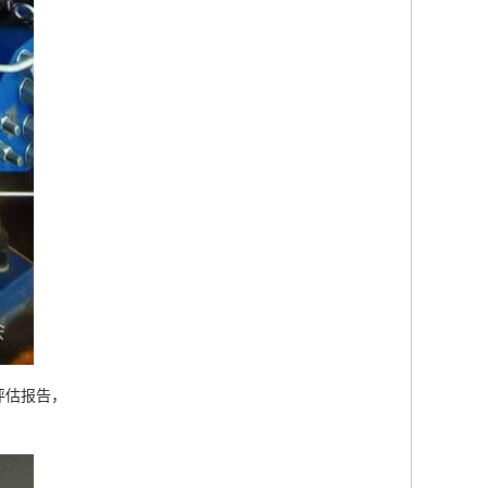
评估报告，