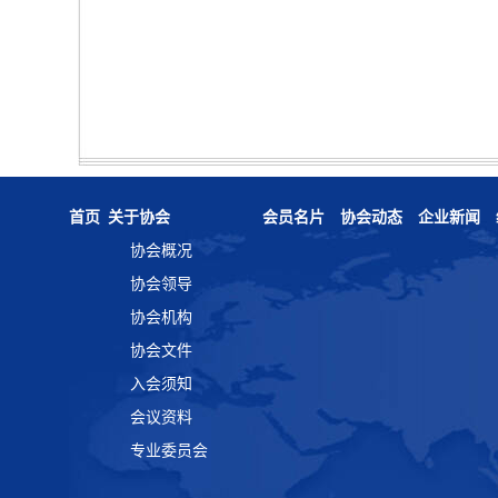
首页
关于协会
会员名片
协会动态
企业新闻
协会概况
协会领导
协会机构
协会文件
入会须知
会议资料
专业委员会