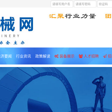
经济要闻
行业资讯
政策解读
装备展示
人才招聘
招