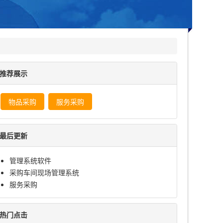
推荐展示
物品采购
服务采购
最后更新
管理系统软件
采购车间现场管理系统
服务采购
热门点击