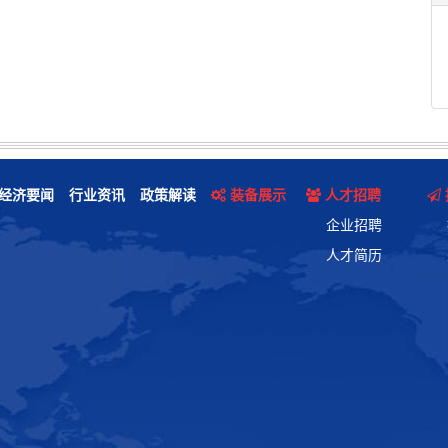
经济要闻
行业资讯
政策解读
装备展示
人才招聘
企业招聘
人才简历