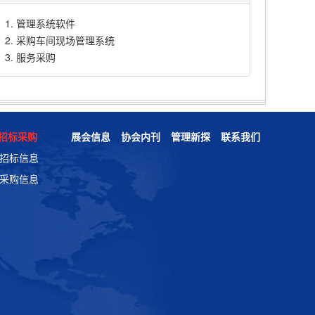
管理系统软件
采购车间现场管理系统
服务采购
招标采购
展会信息
协会内刊
管理新探
联系我们
招标信息
采购信息